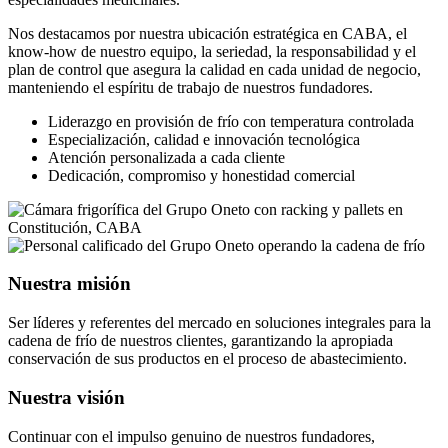
Nos destacamos por nuestra ubicación estratégica en CABA, el
know-how de nuestro equipo, la seriedad, la responsabilidad y el
plan de control que asegura la calidad en cada unidad de negocio,
manteniendo el espíritu de trabajo de nuestros fundadores.
Liderazgo en provisión de frío con temperatura controlada
Especialización, calidad e innovación tecnológica
Atención personalizada a cada cliente
Dedicación, compromiso y honestidad comercial
Nuestra misión
Ser líderes y referentes del mercado en soluciones integrales para la
cadena de frío de nuestros clientes, garantizando la apropiada
conservación de sus productos en el proceso de abastecimiento.
Nuestra visión
Continuar con el impulso genuino de nuestros fundadores,