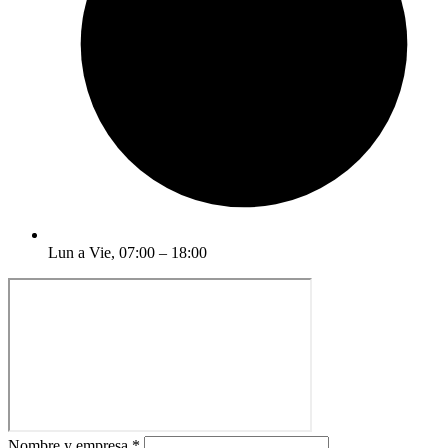
Lun a Vie, 07:00 – 18:00
Nombre y empresa *