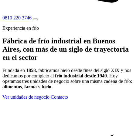
0810 220 3746
Experiencia en
frío
Fábrica de frío industrial en Buenos
Aires, con más de un siglo de trayectoria
en el sector
Fundada en
1858
, fabricamos hielo desde fines del siglo XIX y nos
dedicamos por completo al
frío industrial desde 1949
. Hoy
operamos tres unidades de negocio sobre una misma cadena de frío:
alimentos
,
farma
y
hielo
.
Ver unidades de negocio
Contacto