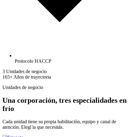
Protocolo HACCP
3
Unidades de negocio
165+
Años de trayectoria
Unidades de negocio
Una corporación, tres especialidades en
frío
Cada unidad tiene su propia habilitación, equipo y canal de
atención. Elegí la que necesitás.