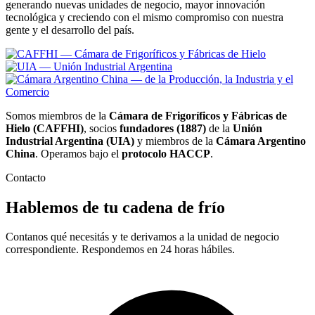
generando nuevas unidades de negocio, mayor innovación
tecnológica y creciendo con el mismo compromiso con nuestra
gente y el desarrollo del país.
Somos miembros de la
Cámara de Frigoríficos y Fábricas de
Hielo (CAFFHI)
, socios
fundadores (1887)
de la
Unión
Industrial Argentina (UIA)
y miembros de la
Cámara Argentino
China
. Operamos bajo el
protocolo HACCP
.
Contacto
Hablemos de tu cadena de frío
Contanos qué necesitás y te derivamos a la unidad de negocio
correspondiente. Respondemos en 24 horas hábiles.