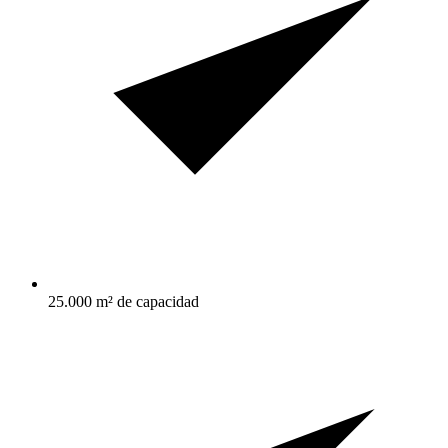
25.000 m² de capacidad