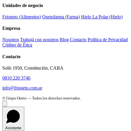
Unidades de negocio
Frioneto (Alimentos)
Onetofarma (Farma)
Hielo La Polar (Hielo)
Empresa
Nosotros
Trabajá con nosotros
Blog
Contacto
Política de Privacidad
Código de Ética
Contacto
Solís 1950, Constitución, CABA
0810 220 3746
info@frioneto.com.ar
©
Grupo Oneto — Todos los derechos reservados.
Asistente