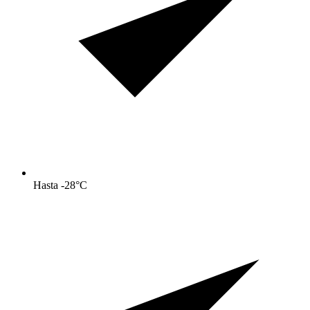
Hasta -28°C