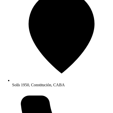
Solís 1950, Constitución, CABA