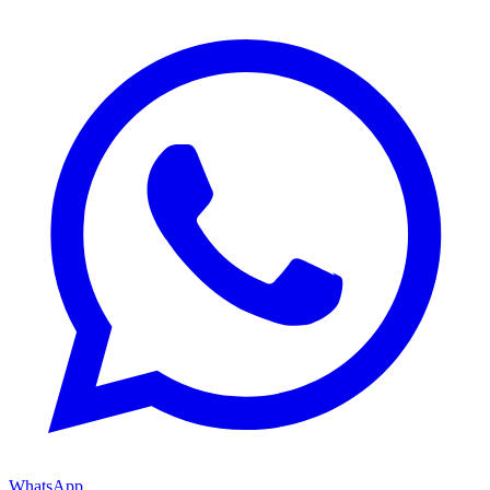
WhatsApp