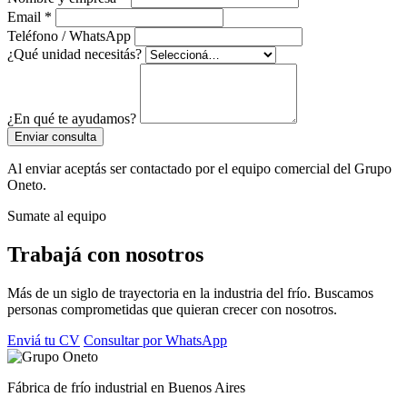
Email *
Teléfono / WhatsApp
¿Qué unidad necesitás?
¿En qué te ayudamos?
Enviar consulta
Al enviar aceptás ser contactado por el equipo comercial del Grupo
Oneto.
Sumate al equipo
Trabajá con nosotros
Más de un siglo de trayectoria en la industria del frío. Buscamos
personas comprometidas que quieran crecer con nosotros.
Enviá tu CV
Consultar por WhatsApp
Fábrica de frío industrial en Buenos Aires