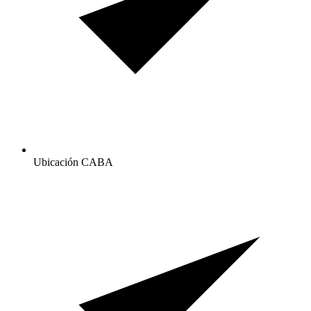
Ubicación CABA